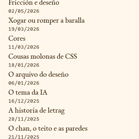
Fricción e deseño
02/05/2026
Xogar ou romper a baralla
19/03/2026
Cores
11/03/2026
Cousas molonas de CSS
18/01/2026
O arquivo do deseño
06/01/2026
O tema da IA
16/12/2025
A historia de letrag
28/11/2025
O chan, o teito e as paredes
21/11/2025