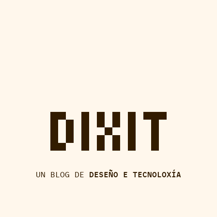
UN BLOG DE
DESEÑO E TECNOLOXÍA