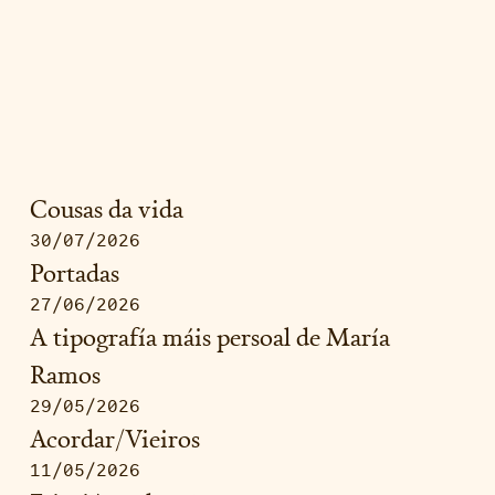
Cousas da vida
30/07/2026
Portadas
27/06/2026
A tipografía máis persoal de María
Ramos
29/05/2026
Acordar/Vieiros
11/05/2026