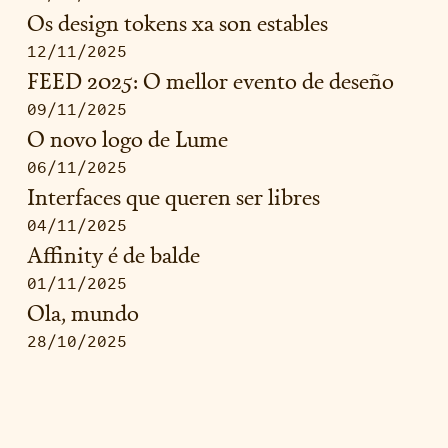
Os design tokens xa son estables
12/11/2025
FEED 2025: O mellor evento de deseño
09/11/2025
O novo logo de Lume
06/11/2025
Interfaces que queren ser libres
04/11/2025
Affinity é de balde
01/11/2025
Ola, mundo
28/10/2025